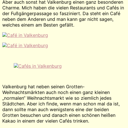
Aber auch sonst hat Valkenburg einen ganz besonderen
Charme. Mich haben die vielen Restaurants und Cafés in
der Fußgängerpassage so fasziniert. Da steht ein Café
neben dem Anderen und man kann gar nicht sagen,
welches einem am Besten gefällt.
Valkenburg hat neben seinen Grotten-
Weihnachtsmärkten auch noch einen ganz kleinen
„normalen“ Weihnachtsmarkt wie so ziemlich jedes
Städtchen. Aber ich finde, wenn man schon mal da ist,
dann sollte man auch wenigstens eine der beiden
Grotten besuchen und danach einen schönen heißen
Kakao in einem der vielen Cafés trinken.