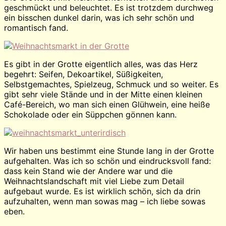
geschmückt und beleuchtet. Es ist trotzdem durchweg
ein bisschen dunkel darin, was ich sehr schön und
romantisch fand.
Es gibt in der Grotte eigentlich alles, was das Herz
begehrt: Seifen, Dekoartikel, Süßigkeiten,
Selbstgemachtes, Spielzeug, Schmuck und so weiter. Es
gibt sehr viele Stände und in der Mitte einen kleinen
Café-Bereich, wo man sich einen Glühwein, eine heiße
Schokolade oder ein Süppchen gönnen kann.
Wir haben uns bestimmt eine Stunde lang in der Grotte
aufgehalten. Was ich so schön und eindrucksvoll fand:
dass kein Stand wie der Andere war und die
Weihnachtslandschaft mit viel Liebe zum Detail
aufgebaut wurde. Es ist wirklich schön, sich da drin
aufzuhalten, wenn man sowas mag – ich liebe sowas
eben.