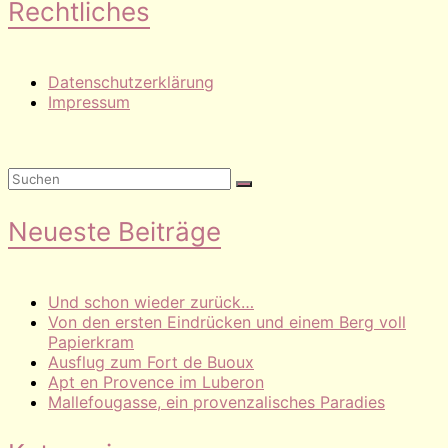
Rechtliches
Datenschutzerklärung
Impressum
Neueste Beiträge
Und schon wieder zurück…
Von den ersten Eindrücken und einem Berg voll
Papierkram
Ausflug zum Fort de Buoux
Apt en Provence im Luberon
Mallefougasse, ein provenzalisches Paradies