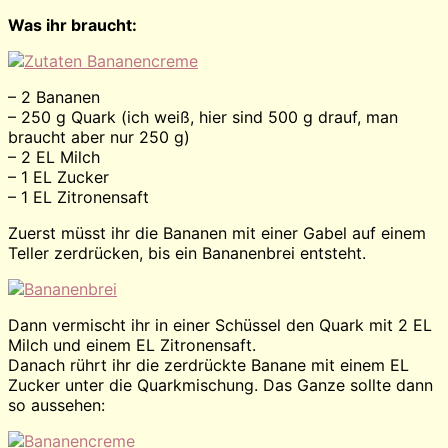
Was ihr braucht:
– 2 Bananen
– 250 g Quark (ich weiß, hier sind 500 g drauf, man
braucht aber nur 250 g)
– 2 EL Milch
– 1 EL Zucker
– 1 EL Zitronensaft
Zuerst müsst ihr die Bananen mit einer Gabel auf einem
Teller zerdrücken, bis ein Bananenbrei entsteht.
Dann vermischt ihr in einer Schüssel den Quark mit 2 EL
Milch und einem EL Zitronensaft.
Danach rührt ihr die zerdrückte Banane mit einem EL
Zucker unter die Quarkmischung. Das Ganze sollte dann
so aussehen: