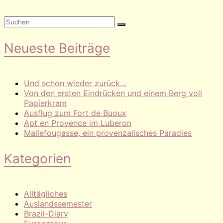
Neueste Beiträge
Und schon wieder zurück…
Von den ersten Eindrücken und einem Berg voll
Papierkram
Ausflug zum Fort de Buoux
Apt en Provence im Luberon
Mallefougasse, ein provenzalisches Paradies
Kategorien
Alltägliches
Auslandssemester
Brazil-Diary