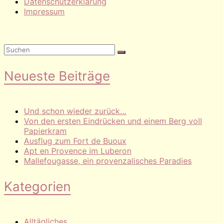
Datenschutzerklärung
Impressum
Neueste Beiträge
Und schon wieder zurück…
Von den ersten Eindrücken und einem Berg voll
Papierkram
Ausflug zum Fort de Buoux
Apt en Provence im Luberon
Mallefougasse, ein provenzalisches Paradies
Kategorien
Alltägliches