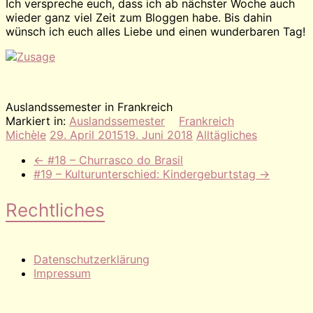
Ich verspreche euch, dass ich ab nächster Woche auch
wieder ganz viel Zeit zum Bloggen habe. Bis dahin
wünsch ich euch alles Liebe und einen wunderbaren Tag!
Auslandssemester in Frankreich
Markiert in:
Auslandssemester
Frankreich
Michèle
29. April 2015
19. Juni 2018
Alltägliches
←
#18 – Churrasco do Brasil
#19 – Kulturunterschied: Kindergeburtstag
→
Rechtliches
Datenschutzerklärung
Impressum