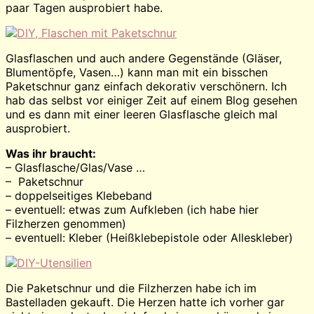
paar Tagen ausprobiert habe.
Glasflaschen und auch andere Gegenstände (Gläser,
Blumentöpfe, Vasen…) kann man mit ein bisschen
Paketschnur ganz einfach dekorativ verschönern. Ich
hab das selbst vor einiger Zeit auf einem Blog gesehen
und es dann mit einer leeren Glasflasche gleich mal
ausprobiert.
Was ihr braucht:
– Glasflasche/Glas/Vase …
– Paketschnur
– doppelseitiges Klebeband
– eventuell: etwas zum Aufkleben (ich habe hier
Filzherzen genommen)
– eventuell: Kleber (Heißklebepistole oder Alleskleber)
Die Paketschnur und die Filzherzen habe ich im
Bastelladen gekauft. Die Herzen hatte ich vorher gar